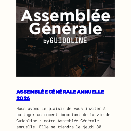
ASSEMBLÉE GÉNÉRALE ANNUELLE
2026
Nous avons le plaisir de vous inviter à
partager un moment important de la vie de
Guidoline : notre Assemblée Générale
annuelle. Elle se tiendra le jeudi 30