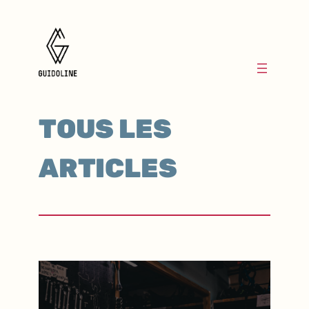
TOUS LES
ARTICLES