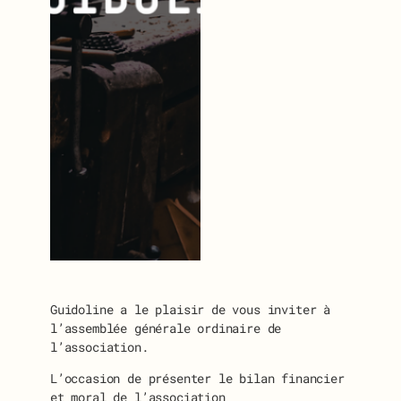
Guidoline a le plaisir de vous inviter à
l’assemblée générale ordinaire de
l’association.
L’occasion de présenter le bilan financier
et moral de l’association