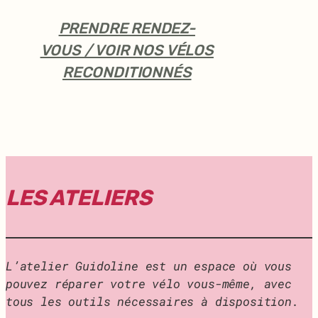
PRENDRE RENDEZ-
VOUS / VOIR NOS VÉLOS
RECONDITIONNÉS
LES ATELIERS
L’atelier Guidoline est un espace où vous
pouvez réparer votre vélo vous-même, avec
tous les outils nécessaires à disposition.