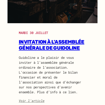
MARDI 30 JUILLET
INVITATION À L’ASSEMBLÉE
GÉNÉRALE DE GUIDOLINE
Guidoline a le plaisir de vous
inviter à l’assemblée générale
ordinaire de l’association.
L’occasion de présenter le bilan
financier et moral de
l’association ainsi que d’échanger
sur nos perspectives d’avenir
ensemble. Plus d’info à ce lien.
:
Voir l’article