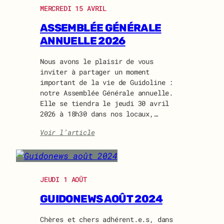
MERCREDI 15 AVRIL
ASSEMBLÉE GÉNÉRALE
ANNUELLE 2026
Nous avons le plaisir de vous
inviter à partager un moment
important de la vie de Guidoline :
notre Assemblée Générale annuelle.
Elle se tiendra le jeudi 30 avril
2026 à 18h30 dans nos locaux,…
:
Voir l’article
Assemblée
Générale
Annuelle
2026
JEUDI 1 AOÛT
GUIDONEWS AOÛT 2024
Chères et chers adhérent.e.s, dans