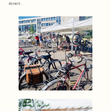
direct.