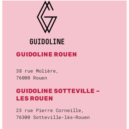
GUIDOLINE ROUEN
38 rue Molière,
76000 Rouen
GUIDOLINE SOTTEVILLE –
LES ROUEN
23 rue Pierre Corneille,
76300 Sotteville-lès-Rouen