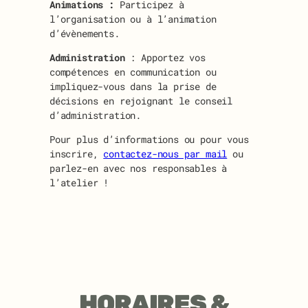
Animations :
Participez à
l’organisation ou à l’animation
d’évènements.
Administration
: Apportez vos
compétences en communication ou
impliquez-vous dans la prise de
décisions en rejoignant le conseil
d’administration.
Pour plus d’informations ou pour vous
inscrire,
contactez-nous par mail
ou
parlez-en avec nos responsables à
l’atelier !
HORAIRES &