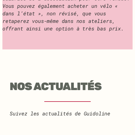
Vous pouvez également acheter un vélo «
dans l’état », non révisé, que vous
retaperez vous-même dans nos ateliers,
offrant ainsi une option à très bas prix.
NOS ACTUALITÉS
Suivez les actualités de Guidoline