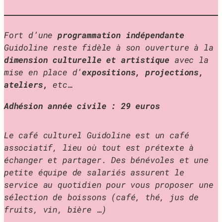
Fort d’une
programmation indépendante
Guidoline reste fidèle à son ouverture à la
dimension culturelle et artistique
avec la
mise en place d’
expositions, projections,
ateliers,
etc…
Adhésion année civile : 29 euros
Le café culturel Guidoline est un café
associatif, lieu où tout est prétexte à
échanger et partager. Des bénévoles et une
petite équipe de salariés assurent le
service au quotidien pour vous proposer une
sélection de boissons
(café, thé, jus de
fruits, vin, bière …)