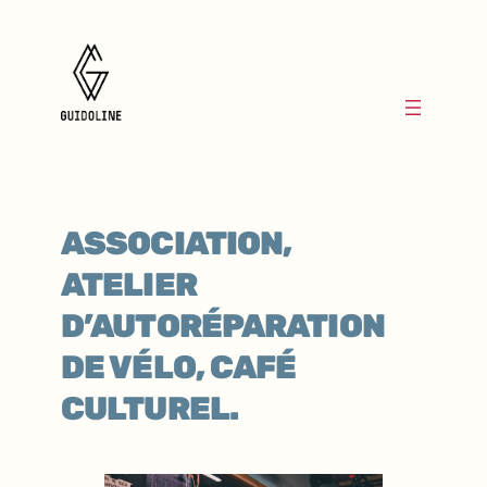
ASSOCIATION,
ATELIER
D’AUTORÉPARATION
DE VÉLO, CAFÉ
CULTUREL.