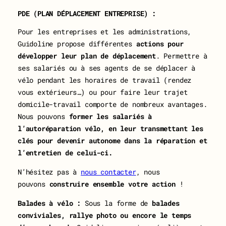
PDE (PLAN DÉPLACEMENT ENTREPRISE) :
Pour les entreprises et les administrations,
Guidoline propose différentes
actions pour
développer leur plan de déplacement
. Permettre à
ses salariés ou à ses agents de se déplacer à
vélo pendant les horaires de travail (rendez
vous extérieurs…) ou pour faire leur trajet
domicile-travail comporte de nombreux avantages.
Nous pouvons
former les salariés à
l’autoréparation vélo, en leur transmettant les
clés pour devenir autonome dans la réparation et
l’entretien de celui-ci.
N’hésitez pas à
nous contacter
, nous
pouvons
construire ensemble votre action
!
Balades à vélo
:
Sous la forme de
balades
conviviales, rallye photo ou encore le temps