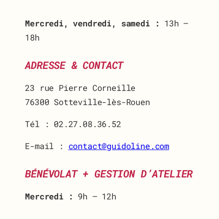
Mercredi, vendredi, samedi :
13h –
18h
ADRESSE
& CONTACT
23 rue Pierre Corneille
76300 Sotteville-lès-Rouen
Tél : 02.27.08.36.52
E-mail :
contact@guidoline.com
BÉNÉVOLAT + GESTION D’ATELIER
Mercredi :
9h – 12h