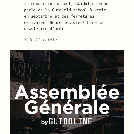
la newsletter d’août, Guidoline vous
parle de la Guid’old school à venir
en septembre et des fermetures
estivales. Bonne lecture ! Lire la
newsletter d’août
:
Voir l’article
Guidonews
août
2024