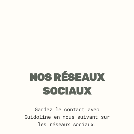
NOS RÉSEAUX
SOCIAUX
Gardez le contact avec
Guidoline en nous suivant sur
les réseaux sociaux.