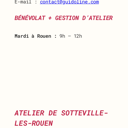
E-mail :
contact@guidoline.com
BÉNÉVOLAT + GESTION D’ATELIER
Mardi à Rouen :
9h – 12h
ATELIER DE SOTTEVILLE-
LES-ROUEN