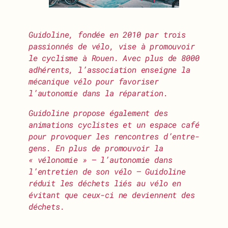
Guidoline, fondée en 2010 par trois
passionnés de vélo, vise à promouvoir
le cyclisme à Rouen. Avec plus de 8000
adhérents, l’association enseigne la
mécanique vélo pour favoriser
l’autonomie dans la réparation.
Guidoline propose également des
animations cyclistes et un espace café
pour provoquer les rencontres d’entre-
gens. En plus de promouvoir la
« vélonomie » — l’autonomie dans
l’entretien de son vélo — Guidoline
réduit les déchets liés au vélo en
évitant que ceux-ci ne deviennent des
déchets.