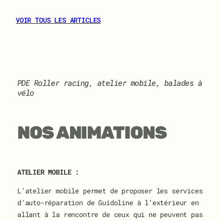
INVITATION
À
VOIR TOUS LES ARTICLES
L’ASSEMBLÉE
GÉNÉRALE
DE
GUIDOLINE
PDE Roller racing, atelier mobile, balades à
vélo
NOS ANIMATIONS
ATELIER MOBILE :
L’atelier mobile permet de proposer les services
d’auto-réparation de Guidoline à l’extérieur en
allant à la rencontre de ceux qui ne peuvent pas