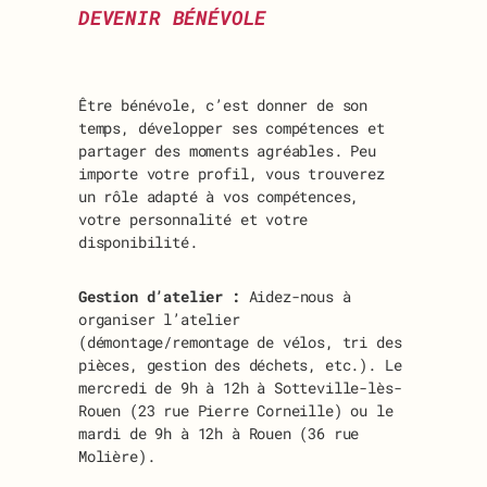
DEVENIR BÉNÉVOLE
Être bénévole, c’est donner de son
temps, développer ses compétences et
partager des moments agréables. Peu
importe votre profil, vous trouverez
un rôle adapté à vos compétences,
votre personnalité et votre
disponibilité.
Gestion d’atelier :
Aidez-nous à
organiser l’atelier
(démontage/remontage de vélos, tri des
pièces, gestion des déchets, etc.). Le
mercredi de 9h à 12h à Sotteville-lès-
Rouen (23 rue Pierre Corneille) ou le
mardi de 9h à 12h à Rouen (36 rue
Molière).