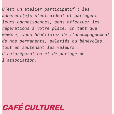
C’est un atelier participatif : les
adhérent(e)s s’entraident et partagent
leurs connaissances, sans effectuer les
réparations à votre place. En tant que
membre, vous bénéficiez de l’accompagnement
de nos permanents, salariés ou bénévoles,
tout en soutenant les valeurs
d’autoréparation et de partage de
l’association.
CAFÉ CULTUREL