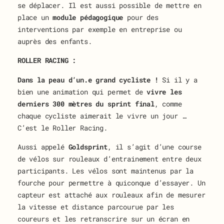
se déplacer. Il est aussi possible de mettre en
place un
module pédagogique
pour des
interventions par exemple en entreprise ou
auprès des enfants.
ROLLER RACING :
Dans la peau d’un.e grand cycliste !
Si il y a
bien une animation qui permet de
vivre les
derniers 300 mètres du sprint final
, comme
chaque cycliste aimerait le vivre un jour …
C’est le Roller Racing.
Aussi appelé
Goldsprint
, il s’agit d’une course
de vélos sur rouleaux d’entrainement entre deux
participants. Les vélos sont maintenus par la
fourche pour permettre à quiconque d’essayer. Un
capteur est attaché aux rouleaux afin de mesurer
la vitesse et distance parcourue par les
coureurs et les retranscrire sur un écran en