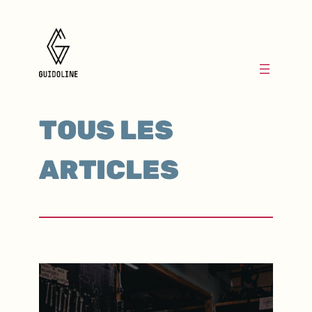
TOUS LES
ARTICLES