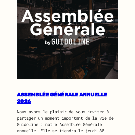
ASSEMBLÉE GÉNÉRALE ANNUELLE
2026
Nous avons le plaisir de vous inviter à
partager un moment important de la vie de
Guidoline : notre Assemblée Générale
annuelle. Elle se tiendra le jeudi 30