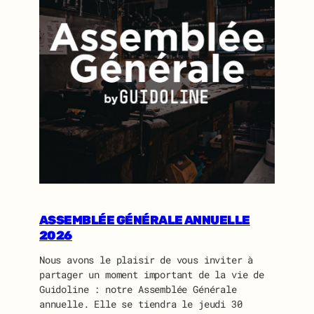
ASSEMBLÉE GÉNÉRALE ANNUELLE
2026
Nous avons le plaisir de vous inviter à
partager un moment important de la vie de
Guidoline : notre Assemblée Générale
annuelle. Elle se tiendra le jeudi 30