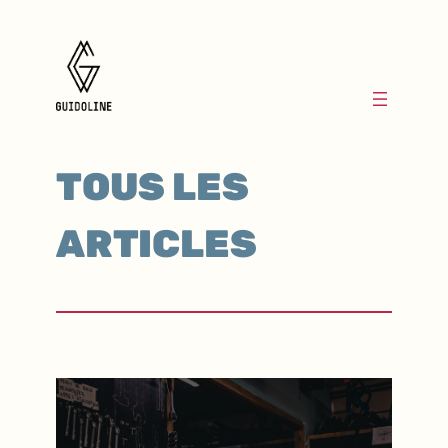
TOUS LES
ARTICLES