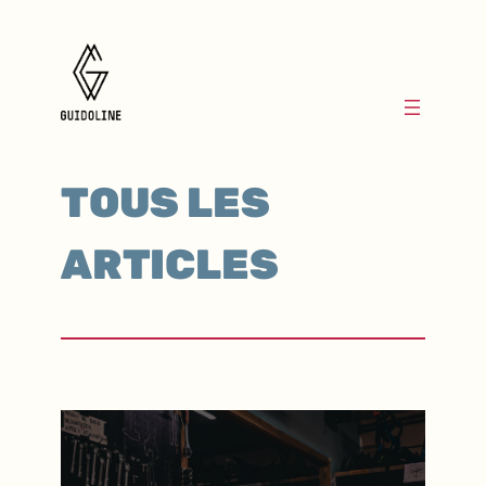
TOUS LES
ARTICLES