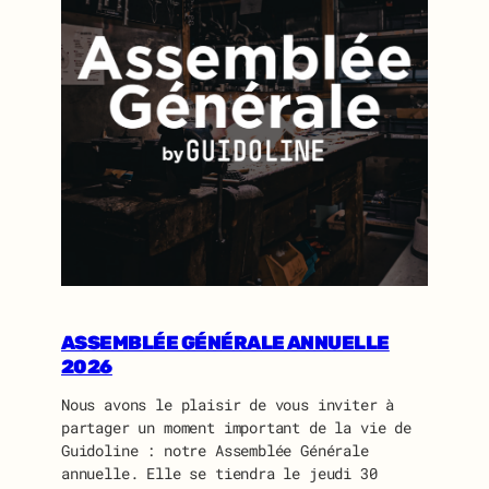
ASSEMBLÉE GÉNÉRALE ANNUELLE
2026
Nous avons le plaisir de vous inviter à
partager un moment important de la vie de
Guidoline : notre Assemblée Générale
annuelle. Elle se tiendra le jeudi 30