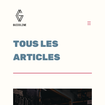
TOUS LES
ARTICLES