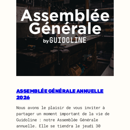
ASSEMBLÉE GÉNÉRALE ANNUELLE
2026
Nous avons le plaisir de vous inviter à
partager un moment important de la vie de
Guidoline : notre Assemblée Générale
annuelle. Elle se tiendra le jeudi 30