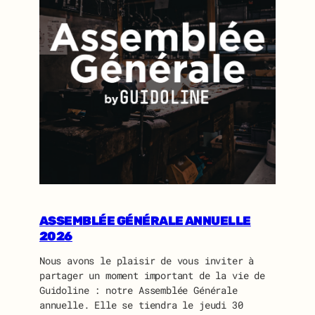
ASSEMBLÉE GÉNÉRALE ANNUELLE
2026
Nous avons le plaisir de vous inviter à
partager un moment important de la vie de
Guidoline : notre Assemblée Générale
annuelle. Elle se tiendra le jeudi 30