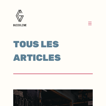
TOUS LES
ARTICLES