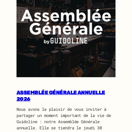
ASSEMBLÉE GÉNÉRALE ANNUELLE
2026
Nous avons le plaisir de vous inviter à
partager un moment important de la vie de
Guidoline : notre Assemblée Générale
annuelle. Elle se tiendra le jeudi 30