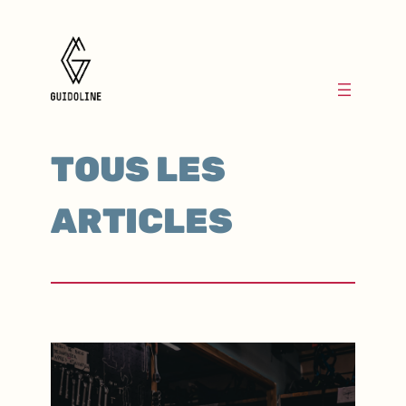
TOUS LES
ARTICLES