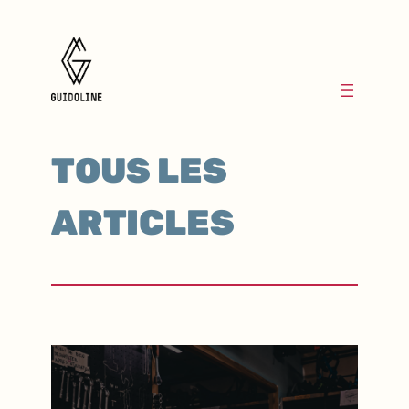
TOUS LES
ARTICLES