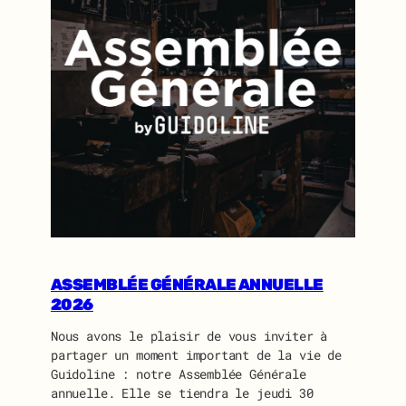
ASSEMBLÉE GÉNÉRALE ANNUELLE
2026
Nous avons le plaisir de vous inviter à
partager un moment important de la vie de
Guidoline : notre Assemblée Générale
annuelle. Elle se tiendra le jeudi 30