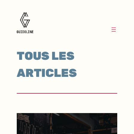
TOUS LES
ARTICLES