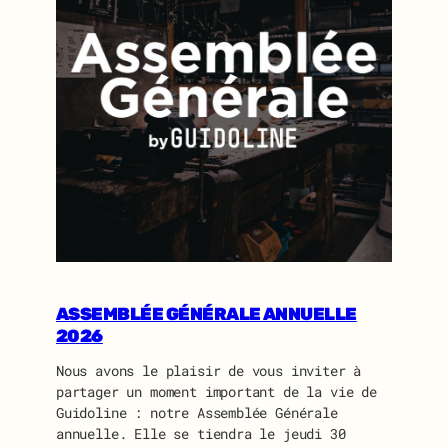
ASSEMBLÉE GÉNÉRALE ANNUELLE
2026
Nous avons le plaisir de vous inviter à
partager un moment important de la vie de
Guidoline : notre Assemblée Générale
annuelle. Elle se tiendra le jeudi 30