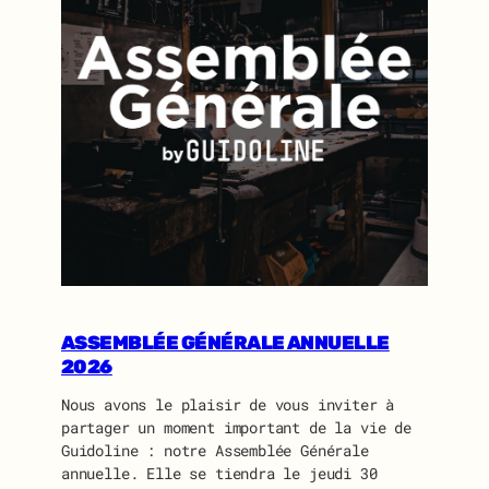
ASSEMBLÉE GÉNÉRALE ANNUELLE
2026
Nous avons le plaisir de vous inviter à
partager un moment important de la vie de
Guidoline : notre Assemblée Générale
annuelle. Elle se tiendra le jeudi 30