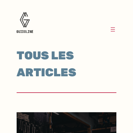
TOUS LES
ARTICLES