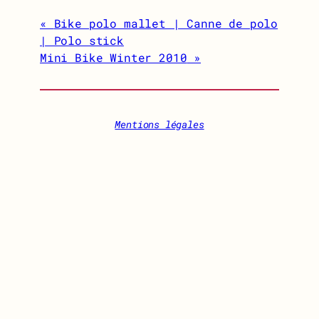
Bike polo mallet | Canne de polo
| Polo stick
Mini Bike Winter 2010
Mentions légales