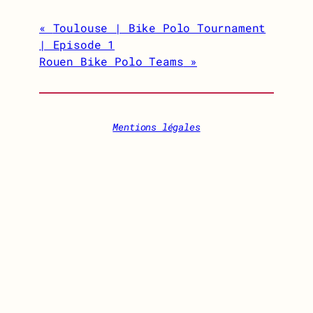
Toulouse | Bike Polo Tournament
| Episode 1
Rouen Bike Polo Teams
Mentions légales