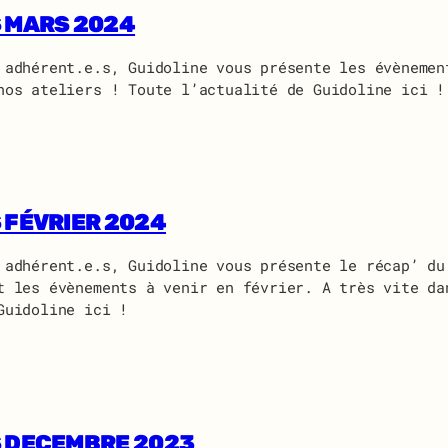
 MARS 2024
 adhérent.e.s, Guidoline vous présente les évènemen
nos ateliers ! Toute l’actualité de Guidoline ici !
 FÉVRIER 2024
 adhérent.e.s, Guidoline vous présente le récap’ du
t les évènements à venir en février. A très vite da
Guidoline ici !
 DECEMBRE 2023