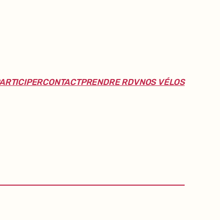
ARTICIPER
CONTACT
PRENDRE RDV
NOS VÉLOS