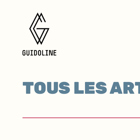
TOUS LES AR