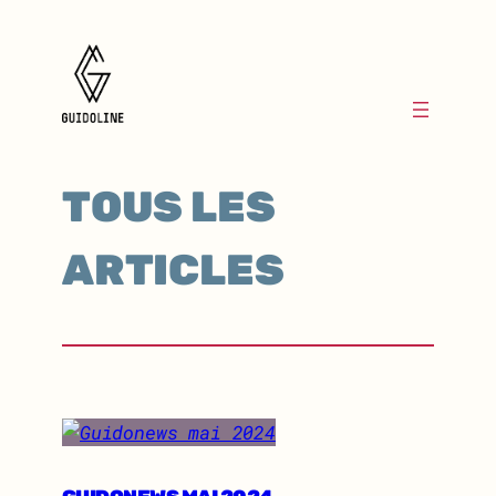
TOUS LES
ARTICLES