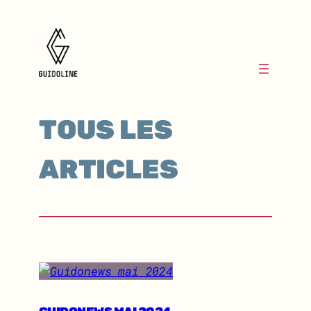
TOUS LES
ARTICLES