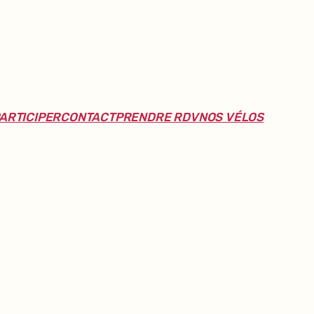
ARTICIPER
CONTACT
PRENDRE RDV
NOS VÉLOS