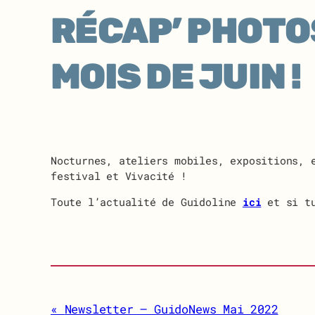
RÉCAP’ PHOTOS
MOIS DE JUIN !
Nocturnes, ateliers mobiles, expositions, 
festival et Vivacité !
Toute l’actualité de Guidoline
ici
et si tu
Newsletter – GuidoNews Mai 2022