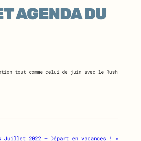
ET AGENDA DU
otion tout comme celui de juin avec le Rush
s Juillet 2022 – Départ en vacances !