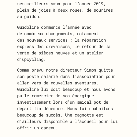
ses meilleurs vœux pour l’année 2019,
plein de joies à deux roues, de sourires
au guidon.
Guidoline commence l’année avec
de nombreux changements, notamment
des nouveaux services : la réparation
express des crevaisons, le retour de la
vente de pièces neuves et un atelier
d’upcycling.
Comme prévu notre directeur Simon quitte
son poste salarié dans l’association pour
aller vers de nouvelles aventures.
Guidoline lui doit beaucoup et nous avons
pu le remercier de son énergique
investissement lors d’un amical pot de
départ fin décembre. Nous lui souhaitons
beaucoup de succès. Une cagnotte est
d’ailleurs disponible à l’accueil pour lui
offrir un cadeau.