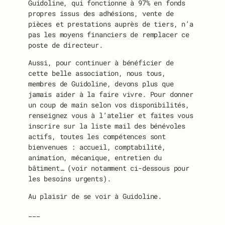
Guidoline, qui fonctionne à 97% en fonds
propres issus des adhésions, vente de
pièces et prestations auprès de tiers, n’a
pas les moyens financiers de remplacer ce
poste de directeur.
Aussi, pour continuer à bénéficier de
cette belle association, nous tous,
membres de Guidoline, devons plus que
jamais aider à la faire vivre. Pour donner
un coup de main selon vos disponibilités,
renseignez vous à l’atelier et faites vous
inscrire sur la liste mail des bénévoles
actifs, toutes les compétences sont
bienvenues : accueil, comptabilité,
animation, mécanique, entretien du
bâtiment… (voir notamment ci-dessous pour
les besoins urgents).
Au plaisir de se voir à Guidoline.
___