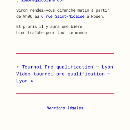
Sinon rendez-vous dimanche matin à partir
de 9h00 au
6 rue Saint-Nicaise
à Rouen.
Et promis il y aura une bière
bien fraîche pour tout le monde !
Tournoi Pre-qualification – Lyon
Video tournoi pre-qualification –
Lyon
Mentions légales