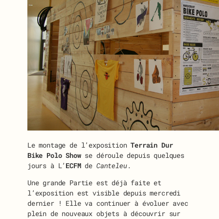
Le montage de l’exposition
Terrain Dur
Bike Polo Show
se déroule depuis quelques
jours à L’
ECFM
de
Canteleu
.
Une grande Partie est déjà faite et
l’exposition est visible depuis mercredi
dernier ! Elle va continuer à évoluer avec
plein de nouveaux objets à découvrir sur