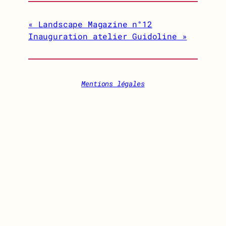
Landscape Magazine n°12
Inauguration atelier Guidoline
Mentions légales