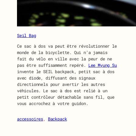
Seil Bag
Ce sac à dos va peut être révolutionner le
monde de la bicyclette. Qui n’a jamais
fait du vélo en ville avec la peur de ne
pas être suffisamment repéré.
Lee Myung Su
invente le SEIL backpack, petit sac à dos
avec diode, diffusant des signaux
directionnels pour avertir les autres
véhicules. Le sac à dos est relié à un
petit contrôleur détachable sans fil, que
vous accrochez à votre guidon.
accessoires
, 
Backpack