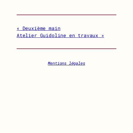
Deuxième main
Atelier Guidoline en travaux
Mentions légales