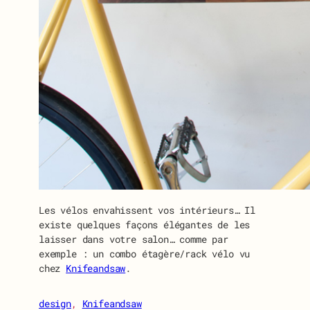
Les vélos envahissent vos intérieurs… Il
existe quelques façons élégantes de les
laisser dans votre salon… comme par
exemple : un combo étagère/rack vélo vu
chez
Knifeandsaw
.
design
, 
Knifeandsaw