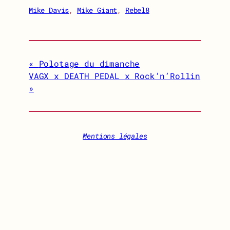
Mike Davis
, 
Mike Giant
, 
Rebel8
Polotage du dimanche
VAGX x DEATH PEDAL x Rock’n’Rollin
Mentions légales